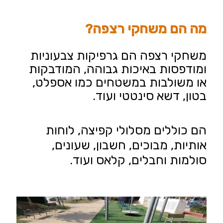
מה הם משחקי רצפה?
משחקי רצפה
הם גרפיקות צבעוניות
ומודפסות באיכות גבוהה, המודבקות
או משולבות במשטחים כמו אספלט,
בטון, דשא סינטטי ועוד.
הם כוללים מסלולי קפיצה, לוחות
אותיות, מבוכים, חשבון, שעונים,
סולמות וחבלים, קלאס ועוד.