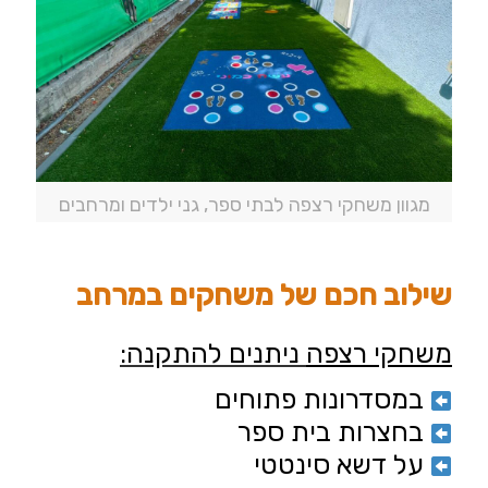
מגוון משחקי רצפה לבתי ספר, גני ילדים ומרחבים
שילוב חכם של משחקים במרחב
משחקי רצפה
ניתנים להתקנה:
במסדרונות פתוחים
בחצרות בית ספר
על דשא סינטטי