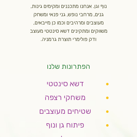
נוף וגן. אנחנו מתכננים ומקימים גינות,
גנים, מרחבי נופש, גני פנאי ומשחק
מעוצבים ומרהיבים וכמו כן מייבאים,
משווקים ומתקינים דשא סינטטי מעוצב
ודק פולימרי תוצרת גרמניה.
הפתרונות שלנו
דשא סינטטי
משחקי רצפה
שטיחים מעוצבים
פיתוח גן ונוף