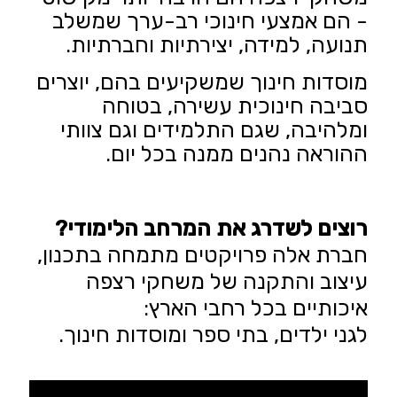
- הם אמצעי חינוכי רב-ערך שמשלב
תנועה, למידה, יצירתיות וחברתיות.
מוסדות חינוך שמשקיעים בהם, יוצרים
סביבה חינוכית עשירה, בטוחה
ומלהיבה, שגם התלמידים וגם צוותי
ההוראה נהנים ממנה בכל יום.
רוצים לשדרג את המרחב הלימודי?
חברת אלה פרויקטים מתמחה בתכנון,
עיצוב והתקנה של
משחקי רצפה
איכותיים
בכל רחבי הארץ:
לגני ילדים, בתי ספר ומוסדות חינוך.