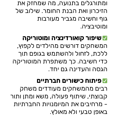
ומתורגלים בתנועה, מה שמחזק את
הזיכרון ואת הבנת החומר. שילוב של
גוף וחשיבה מגביר מעורבות
ומוטיבציה.
שיפור קואורדינציה ומוטוריקה
המשחקים דורשים מהילדים לקפוץ,
ללכת, לזחול ולהשתמש בגופם תוך
כדי חשיבה. כך משתפרת המוטוריקה
הגסה והעדינה גם יחד.
פיתוח כישורים חברתיים
רבים מהמשחקים מעודדים משחק
קבוצתי, שיתוף פעולה, משא ומתן ותור
- מרחיבים את המיומנויות החברתיות
באופן טבעי ולא מאולץ.