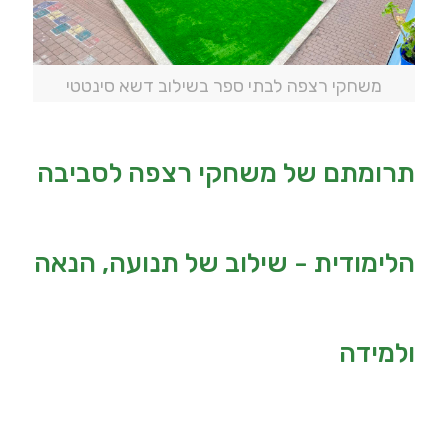
משחקי רצפה לבתי ספר בשילוב דשא סינטטי
תרומתם של משחקי רצפה לסביבה
הלימודית - שילוב של תנועה, הנאה
ולמידה