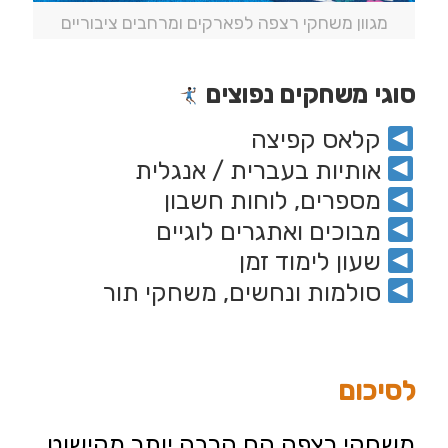
מגוון משחקי רצפה לפארקים ומרחבים ציבוריים
סוגי משחקים נפוצים
קלאס קפיצה
אותיות בעברית / אנגלית
מספרים, לוחות חשבון
מבוכים ואתגרים לוגיים
שעון לימוד זמן
סולמות ונחשים, משחקי תור
לסיכום
משחקי רצפה
הם הרבה יותר מקישוט