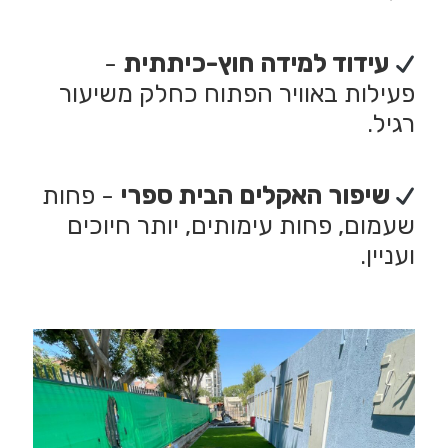
עידוד למידה חוץ-כיתתית
-
פעילות באוויר הפתוח כחלק משיעור
רגיל.
שיפור האקלים הבית ספרי
- פחות
שעמום, פחות עימותים, יותר חיוכים
ועניין.