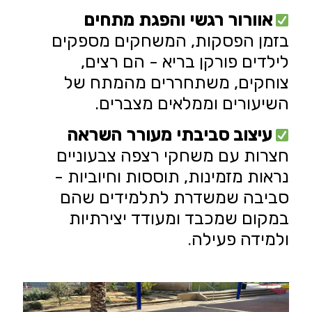
אוורור רגשי והפגת מתחים
בזמן הפסקות, המשחקים מספקים
לילדים פורקן בריא - הם רצים,
צוחקים, משתחררים מהמתח של
השיעורים וממלאים מצברים.
עיצוב סביבתי מעורר השראה
חצרות עם
משחקי רצפה
צבעוניים
נראות מזמינות, תוססות וחיוביות -
סביבה שמשדרת לתלמידים שהם
במקום שמכבד ומעודד יצירתיות
ולמידה פעילה
.