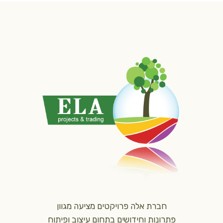
חברת אלה פרויקטים מציעה מגוון
פתרונות וחידושים בתחום עיצוב ופיתוח