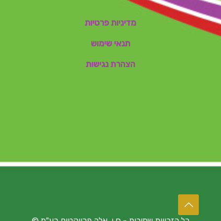
מדיניות פרטיות
תנאי שימוש
הצהרת נגישות
כל הזכויות שמורות - ח.י. אלה פרויקטים בע"מ ©