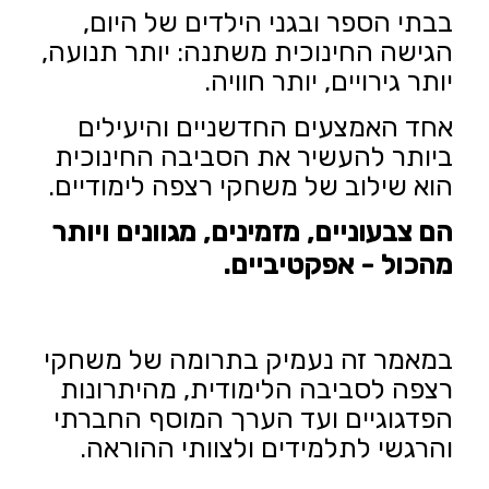
בבתי הספר ובגני הילדים של היום,
הגישה החינוכית משתנה: יותר תנועה,
יותר גירויים, יותר חוויה.
אחד האמצעים החדשניים והיעילים
ביותר להעשיר את הסביבה החינוכית
הוא שילוב של
משחקי רצפה
לימודיים.
הם צבעוניים, מזמינים, מגוונים ויותר
מהכול - אפקטיביים.
במאמר זה נעמיק בתרומה של
משחקי
רצפה
לסביבה הלימודית, מהיתרונות
הפדגוגיים ועד הערך המוסף החברתי
והרגשי לתלמידים ולצוותי ההוראה.