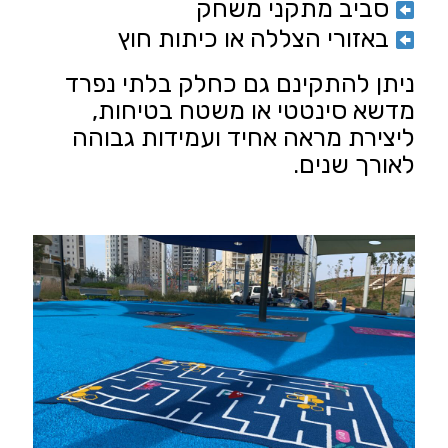
סביב מתקני משחק
באזורי הצללה או כיתות חוץ
ניתן להתקינם גם כחלק בלתי נפרד
מ
דשא סינטטי
או
משטח בטיחות
,
ליצירת מראה אחיד ועמידות גבוהה
לאורך שנים.