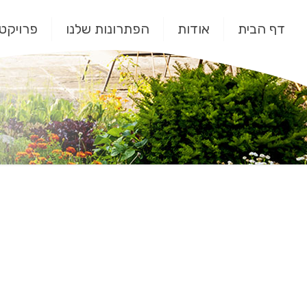
דף הבית
אודות
הפתרונות שלנו
פרויקטי