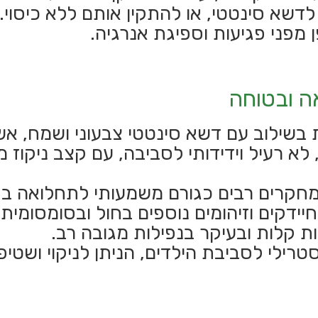
דשא סינטטי, או להתקין אותם ללא כיסוי.
מפני פגיעות וספיגת אנרגיה.
ה ובטוחה
 בשילוב עם דשא סינטטי צבעוני ושמח, אש
לא רעיל וידידותי לסביבה, עם קצב ניקוז מע
מחקרים רבים כגורם משמעותי לתחלואה בק
ידקים וזיהומים נוספים בחול ובסומסומית.
ות קלות ובעיקר בנפילות מגובה רב.
רילי לסביבת הילדים, הניתן לניקוי ושטיפ