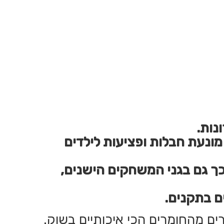
נות.
ונעת חבלות ופציעות לילדים
כך גם בגני המשחקים הישנים,
ם בתקנים.
ים מהחומרים הכי איכותיים בשוק.