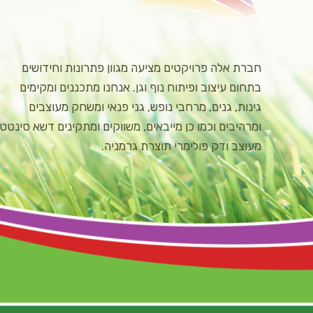
חברת אלה פרויקטים מציעה מגוון פתרונות וחידושים
בתחום עיצוב ופיתוח נוף וגן. אנחנו מתכננים ומקימים
גינות, גנים, מרחבי נופש, גני פנאי ומשחק מעוצבים
ומרהיבים וכמו כן מייבאים, משווקים ומתקינים דשא סינטטי
מעוצב ודק פולימרי תוצרת גרמניה.