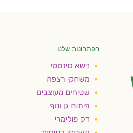
הפתרונות שלנו
דשא סינטטי
משחקי רצפה
שטיחים מעוצבים
פיתוח גן ונוף
דק פולימרי
משטחי בטיחות