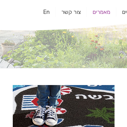
ם
מאמרים
צור קשר
En