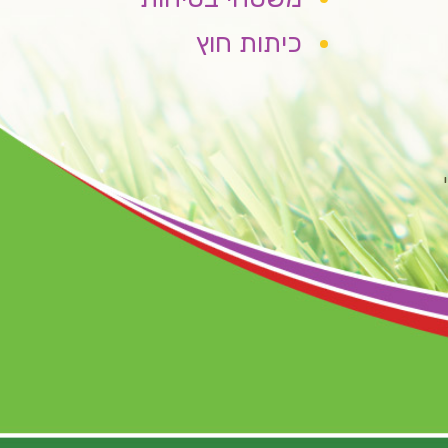
כיתות חוץ