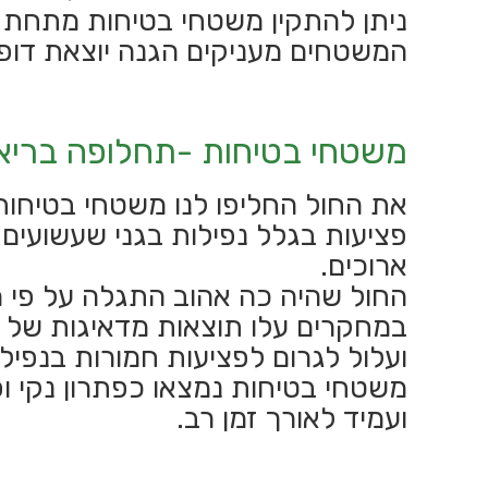
ניתן להתקין משטחי בטיחות מתחת ל
המשטחים מעניקים הגנה יוצאת דופן 
משטחי בטיחות -תחלופה בריא
את החול החליפו לנו משטחי בטיחות
פציעות בגלל נפילות בגני שעשועים, 
ארוכים.
החול שהיה כה אהוב התגלה על פי 
במחקרים עלו תוצאות מדאיגות של חי
ועלול לגרום לפציעות חמורות בנפיל
משטחי בטיחות נמצאו כפתרון נקי וסט
ועמיד לאורך זמן רב.