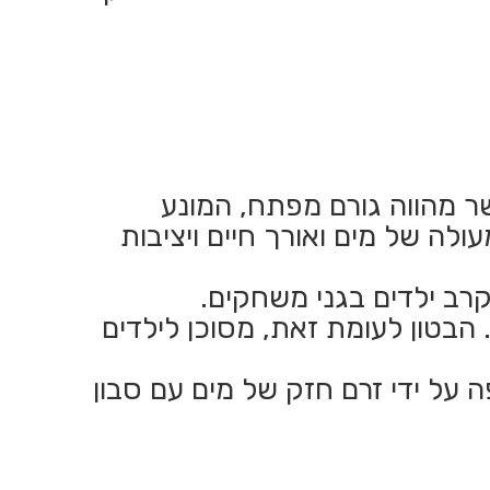
ר מהווה גורם מפתח, המונע
ולה של מים ואורך חיים ויציבות
רב ילדים בגני משחקים.
 הבטון לעומת זאת, מסוכן לילדים
ה על ידי זרם חזק של מים עם סבון