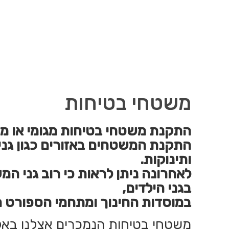
משטחי בטיחות
התקנת משטחי בטיחות מגומי או מס
התקנת המשטחים באזורים כגון גני
ותינוקות.
לאחרונה ניתן לראות כי רוב גני 
בגני הילדים,
במוסדות החינוך ומתחמי הספורט 
משטחי בטיחות הנמכרים אצלנו באלה 