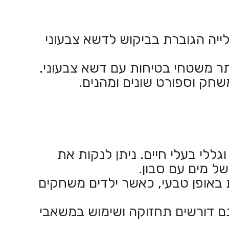
לייה הגוברת בביקוש לדשא צבעוני
ותר משטחי בטיחות עם דשא צבעוני.
משחק וספורט שונים ומהנים.
ללי בעלי חיים. ניתן לנקות את
ל מים עם סבון.
 באופן טבעי, כאשר ילדים משחקים
ינם דורשים תחזוקה ושימוש במשאבי