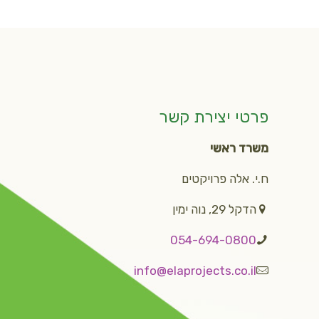
פרטי יצירת קשר
משרד ראשי
ח.י. אלה פרויקטים
הדקל 29, נוה ימין
054-694-0800
info@elaprojects.co.il