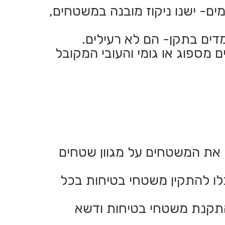
ים- ישנו ניקוז מובנה במשטחים,
דים בתקן- הם לא רעילים.
 מספוג או גומי והעובי המקובל
ן את המשטחים על מגוון שטחים
כלו להתקין משטחי בטיחות בכל
 והתקנת משטחי בטיחות ודשא