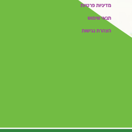
מדיניות פרטיות
תנאי שימוש
הצהרת נגישות