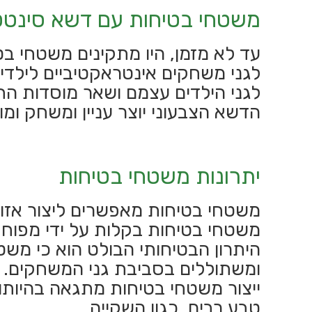
משטחי בטיחות עם דשא סינטט
עד לא מזמן, היו מתקינים משטחי בט
לגני משחקים אינטראקטיביים לילדים
לגני הילדים עצמם ושאר מוסדות החי
הדשא הצבעוני יוצר עניין ומשחק ומו
יתרונות משטחי בטיחות
משטחי בטיחות מאפשרים ליצור אזורי
משטחי בטיחות בקלות על ידי מפוח 
היתרון הבטיחותי הבולט הוא כי מש
ומשתוללים בסביבת גני המשחקים.
ייצור משטחי בטיחות מתגאה בהיותו 
טבע רבים, כגון השקייה.