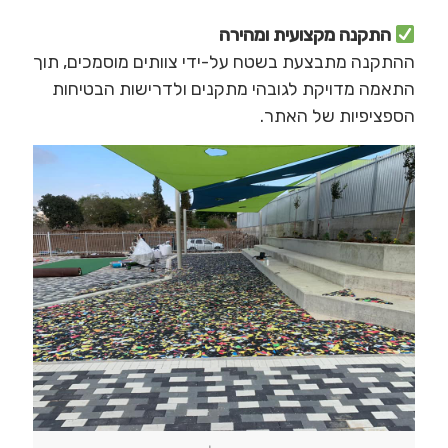
התקנה מקצועית ומהירה
ההתקנה מתבצעת בשטח על-ידי צוותים מוסמכים, תוך
התאמה מדויקת לגובהי מתקנים ולדרישות הבטיחות
הספציפיות של האתר.