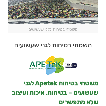
משטחי בטיחות לגני שעשועים
משטחי בטיחות לגני שעשועים
משטחי בטיחות Apetek לגני
שעשועים – בטיחות, איכות ועיצוב
שלא מתפשרים