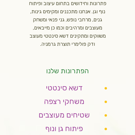
פתרונות וחידושים בתחום עיצוב ופיתוח
נוף וגן. אנחנו מתכננים ומקימים גינות,
גנים, מרחבי נופש, גני פנאי ומשחק
מעוצבים ומרהיבים וכמו כן מייבאים,
משווקים ומתקינים דשא סינטטי מעוצב
ודק פולימרי תוצרת גרמניה.
הפתרונות שלנו
דשא סינטטי
משחקי רצפה
שטיחים מעוצבים
פיתוח גן ונוף