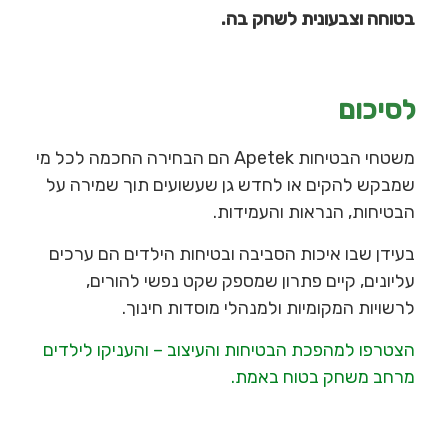
בטוחה וצבעונית לשחק בה.
לסיכום
משטחי הבטיחות Apetek הם הבחירה החכמה לכל מי
שמבקש להקים או לחדש גן שעשועים תוך שמירה על
הבטיחות, הנראות והעמידות.
בעידן שבו איכות הסביבה ובטיחות הילדים הם ערכים
עליונים, קיים פתרון שמספק שקט נפשי להורים,
לרשויות המקומיות ולמנהלי מוסדות חינוך.
הצטרפו למהפכת הבטיחות והעיצוב – והעניקו לילדים
מרחב משחק בטוח באמת.