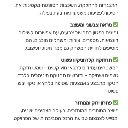
והתנגדות להחלקה. השכבות הסופגות מקטינות את
הסיכון לפציעות משמעותיות בעת נפילה.
מראה צבעוני ומעוצב
זמינים במגוון רחב של צבעים, עם אפשרות לשילוב
דוגמאות, מספרים, צורות ומשחקים מובנים. הם
מוסיפים לחוויית המשחק גם ממד חינוכי ועיצובי.
תחזוקה קלה וניקיון פשוט
המשטחים עמידים לתנאי חוץ קשים – שמש חזקה,
גשמים ושחיקה – ודורשים תחזוקה מינימלית בלבד.
הניקוי מתבצע באמצעות שטיפה בלחץ או ניקוי יבש
פשוט.
פתרון ירוק וממחזר
מיוצר מחומרים ממוחזרים, בעיקר מצמיגים ישנים,
ומסייע לצמצום טביעת הרגל הסביבתית של הפרויקט.