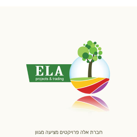
חברת אלה פרויקטים מציעה מגוון