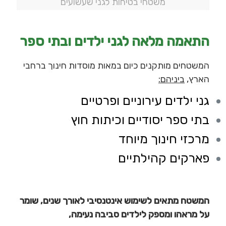
משטחי בטיחות לגני שעשועים
התאמה מלאה לגני ילדים ובתי ספר
המשטחים מותקנים כיום במאות מוסדות חינוך ברחבי
הארץ,
ביניהם:
גני ילדים עירוניים ופרטיים
בתי ספר יסודיים וכיתות חוץ
מרכזי חינוך מיוחד
פארקים קהילתיים
המשטח מתאים לשימוש אינטנסיבי לאורך שנים, שומר
על מראהו ומספק לילדים סביבה נעימה,