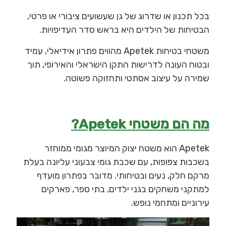
בכל תכנון או שדרוג של גן שעשועים ציבורי או פרטי,
הבטיחות של הילדים היא בראש סדר העדיפויות.
משטחי בטיחות Apetek מהווים פתרון אידיאלי, עמיד
ובטוח העונה לדרישות התקן הישראלי והאירופי, תוך
שמירה על עיצוב אסתטי ותחזוקה פשוטה.
מה הם משטחי Apetek?
Apetek הוא משטח יצוק המיוצר מגומי ממוחזר
בשכבות צפופות, עם שכבת גומי צבעוני עליונה בעלת
מרקם חלק, נעים ובטיחותי. מדובר בפתרון מועדף
למתקני משחקים בגני ילדים, בתי ספר, פארקים
עירוניים ומתחמי נופש.