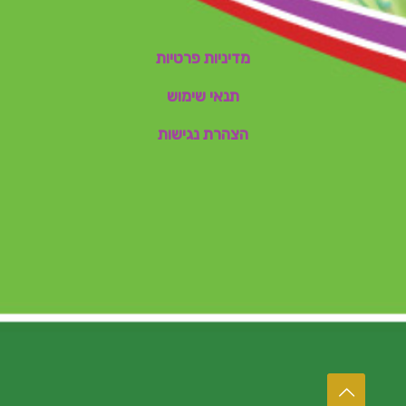
מדיניות פרטיות
תנאי שימוש
הצהרת נגישות