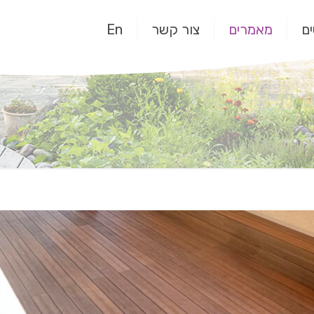
ם
מאמרים
צור קשר
En