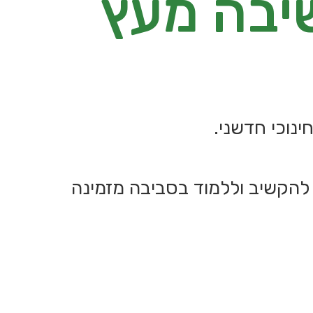
שיבה מעץ
נוכי חדשני.
להקשיב וללמוד בסביבה מזמינה