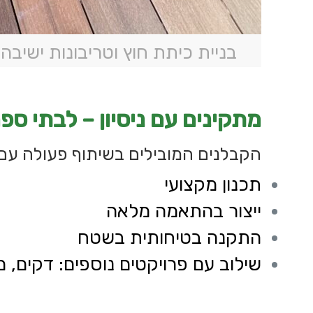
בניית כיתת חוץ וטריבונות ישיבה 
מתקינים עם ניסיון – לבתי ספר
הקבלנים המובילים בשיתוף פעולה עם
תכנון מקצועי
ייצור בהתאמה מלאה
התקנה בטיחותית בשטח
שילוב עם פרויקטים נוספים:
דקים
, 