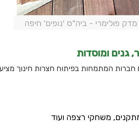
מדק פולימרי - ביה"ס 'נופים' חיפה
, גנים ומוסדות
 חברות המתמחות בפיתוח חצרות חינוך מציע
מתקנים,
משחקי רצפה
ועוד