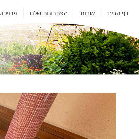
דף הבית
אודות
הפתרונות שלנו
פרויקטי