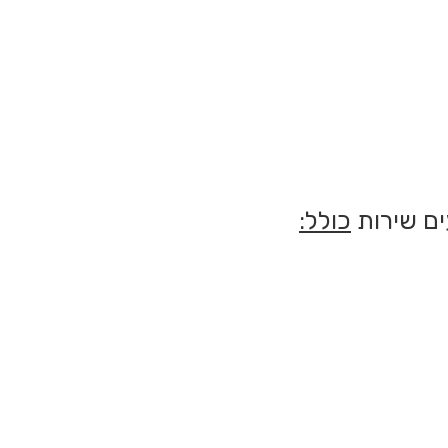
ים שירות
כולל: