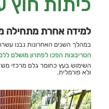
כיתות חוץ ע
למידה אחרת מתחילה 
במהלך השנים האחרונות נבנו עשרות
הטריבונות הפכו לפתרון מושלם ללמי
השימוש בעץ כחומר גלם מרכזי משדר
ולא פורמלית.