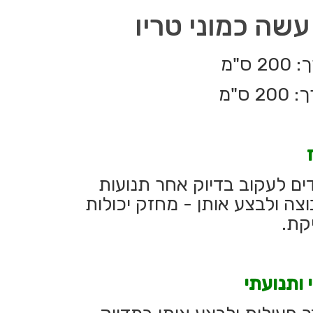
עשה כמוני טריו
ם לעקוב בדיוק אחר תנועות
צה ולבצע אותן - מחזק יכולות
קת.
י ותנועתי