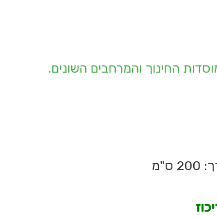
מוסדות החינוך והמרחבים השונים.
כוז