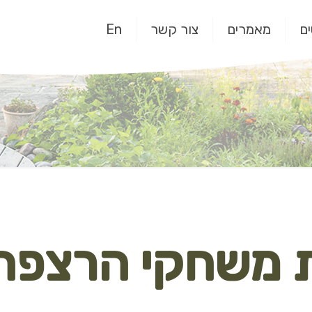
ם
מאמרים
צור קשר
En
ת משחקי הרצפה