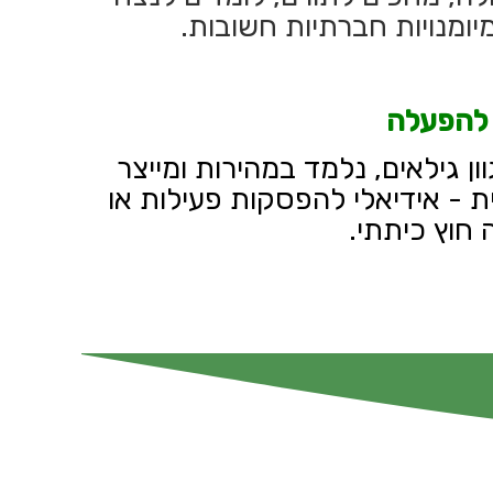
יומנויות חברתיות חשובות.
 להפעלה
 גילאים, נלמד במהירות ומייצר
ית - אידיאלי להפסקות פעילות או
חוץ כיתתי
.