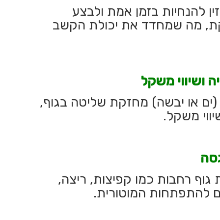
ין להנחיות בזמן אמת ולבצע
קת, מה שמחדד את יכולת הקשב
ה ושיווי משקל
 (ים או יבשה) מחזקת שליטה בגוף,
יווי משקל.
גסה
גוף רחבות כמו קפיצות, ריצה,
ורם להתפתחות המוטורית.