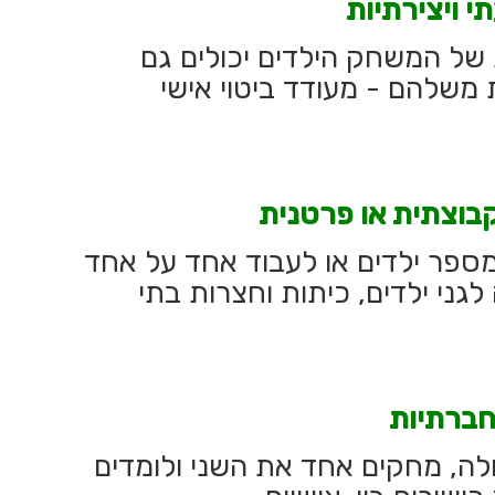
י ויצירתיות
ל המשחק הילדים יכולים גם
ת משלהם - מעודד ביטוי אישי
בוצתית או פרטנית
ספר ילדים או לעבוד אחד על אחד
גני ילדים, כיתות וחצרות בתי
חברתיות
לה, מחקים אחד את השני ולומדים