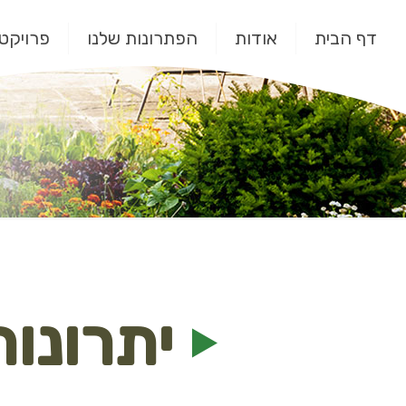
דף הבית
אודות
הפתרונות שלנו
פרויקטי
יתרונו