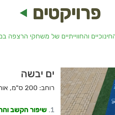
פרויקטים
ת החינוכיים והחווייתיים של משחקי הרצפה ב
ים יבשה
רוחב: 200 ס"מ, אורך: 200 ס"מ
שיפור הקשב והרי